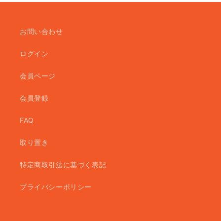
お問い合わせ
ログイン
会員ページ
会員登録
FAQ
取り置き
特定商取引法に基づく表記
プライバシーポリシー