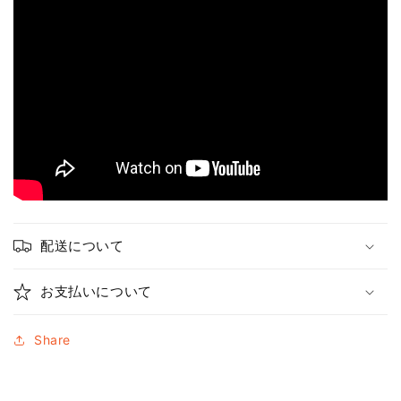
配送について
お支払いについて
Share