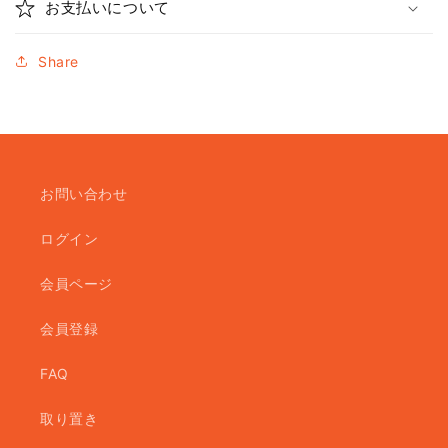
お支払いについて
Share
お問い合わせ
ログイン
会員ページ
会員登録
FAQ
取り置き