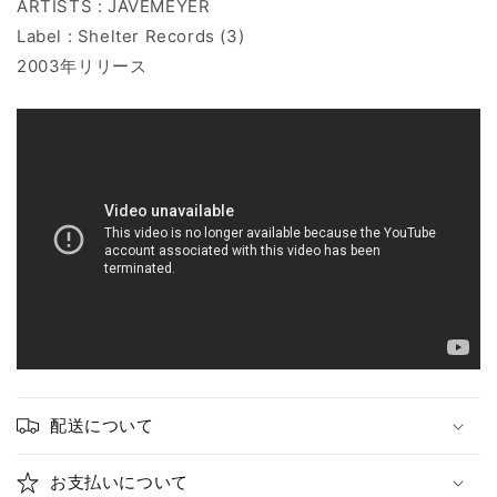
ARTISTS : JAVEMEYER
Label : Shelter Records (3)
2003年リリース
配送について
お支払いについて