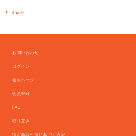
Share
お問い合わせ
ログイン
会員ページ
会員登録
FAQ
取り置き
特定商取引法に基づく表記