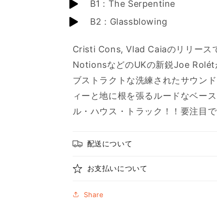
B1 : The Serpentine
B2 : Glassblowing
Cristi Cons, Vlad Caiaのリリ
NotionsなどのUKの新鋭Joe 
ブストラクトな洗練されたサウンド
ィーと地に根を張るルードなベース
ル・ハウス・トラック！！要注目で
配送について
お支払いについて
Share