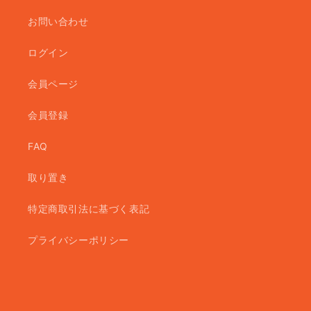
お問い合わせ
ログイン
会員ページ
会員登録
FAQ
取り置き
特定商取引法に基づく表記
プライバシーポリシー