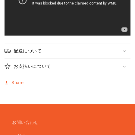
配送について
お支払いについて
Share
お問い合わせ