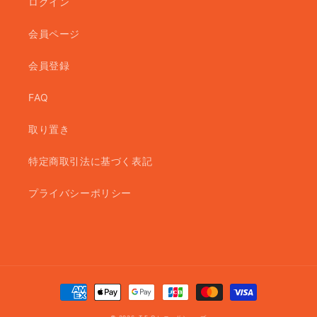
ログイン
会員ページ
会員登録
FAQ
取り置き
特定商取引法に基づく表記
プライバシーポリシー
決
済