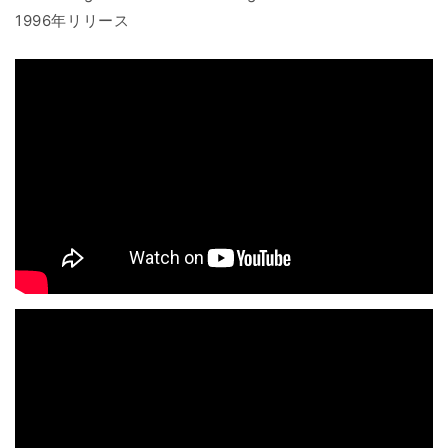
1996年リリース