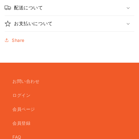
配送について
お支払いについて
Share
お問い合わせ
ログイン
会員ページ
会員登録
FAQ