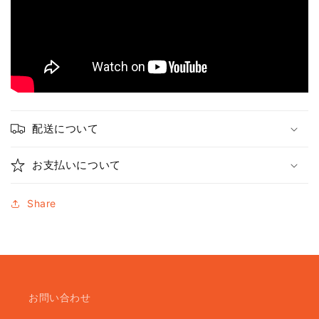
配送について
お支払いについて
Share
お問い合わせ