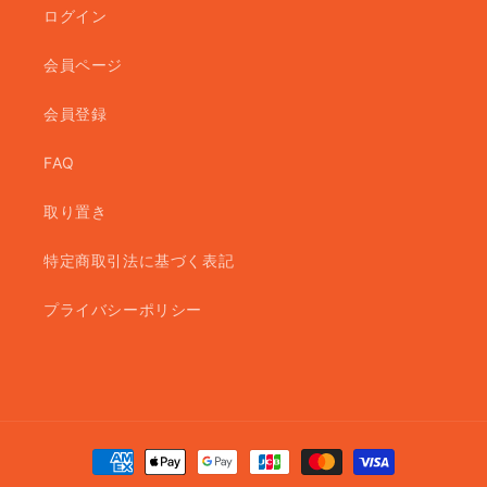
ログイン
会員ページ
会員登録
FAQ
取り置き
特定商取引法に基づく表記
プライバシーポリシー
決
済