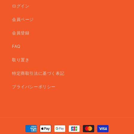
ログイン
会員ページ
会員登録
FAQ
取り置き
特定商取引法に基づく表記
プライバシーポリシー
決
済