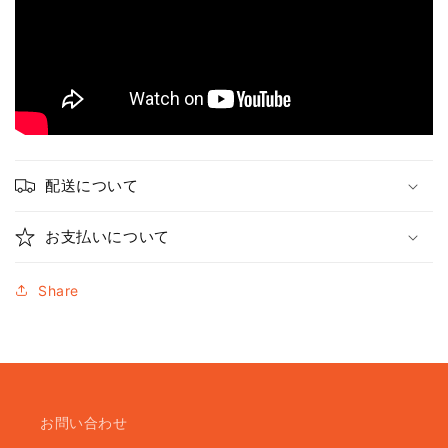
配送について
お支払いについて
Share
お問い合わせ