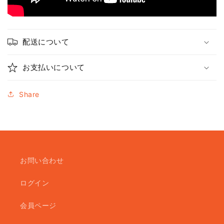
配送について
お支払いについて
Share
お問い合わせ
ログイン
会員ページ