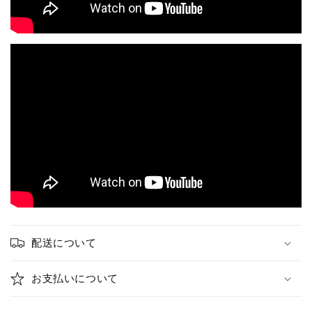
配送について
お支払いについて