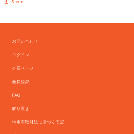
Share
お問い合わせ
ログイン
会員ページ
会員登録
FAQ
取り置き
特定商取引法に基づく表記