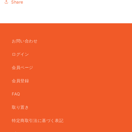
Share
お問い合わせ
ログイン
会員ページ
会員登録
FAQ
取り置き
特定商取引法に基づく表記