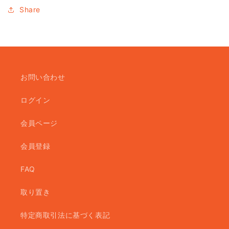
Share
お問い合わせ
ログイン
会員ページ
会員登録
FAQ
取り置き
特定商取引法に基づく表記