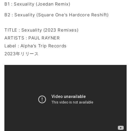
B1 : Sexuality (Joedan Remix)
B2 : Sexuality (Square One's Hardcore Reshift)
TITLE : Sexuality (2023 Remixes)
ARTISTS : PAUL RAYNER
Label : Alpha's Trip Records
2023年リリース