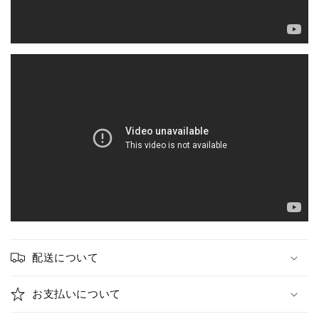
配送について
お支払いについて