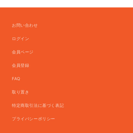
お問い合わせ
ログイン
会員ページ
会員登録
FAQ
取り置き
特定商取引法に基づく表記
プライバシーポリシー