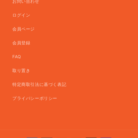
お問い合わせ
ログイン
会員ページ
会員登録
FAQ
取り置き
特定商取引法に基づく表記
プライバシーポリシー